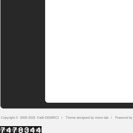
Copyright © 2009-2026
Fatih DEMİRCİ
Theme designed by mono-lab
Powered by