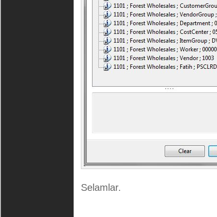
Selamlar.