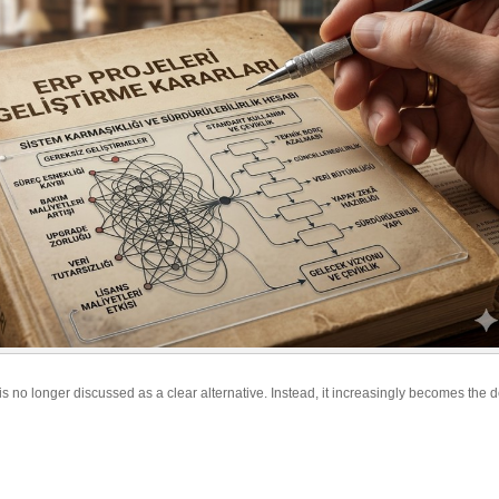
 no longer discussed as a clear alternative. Instead, it increasingly becomes the d