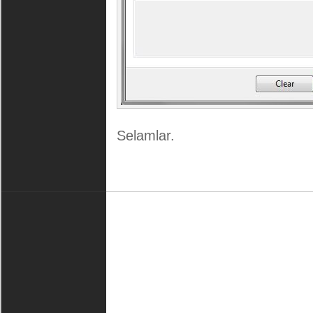
Selamlar.