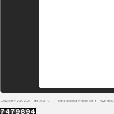
Copyright © 2009-2026
Fatih DEMİRCİ
Theme designed by mono-lab
Powered by