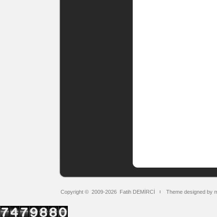
Copyright © 2009-2026
Fatih DEMİRCİ
Theme designed by 