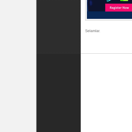
Selamlar.