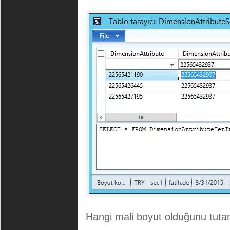
Hangi mali boyut olduğunu tutan