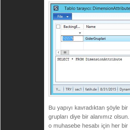
Bu yapıyı kavradıktan şöyle bi
grupları diye bir alanımız olsun
o muhasebe hesabı için her bir akt