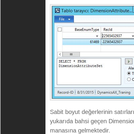
Sabit boyut değerlerinin satırla
yukarıda bahsi geçen Dimension
manasına gelmektedir.