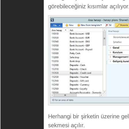
görebileceğiniz kısımlar açılıyor
Herhangi bir şirketin üzerine ge
sekmesi açılır.