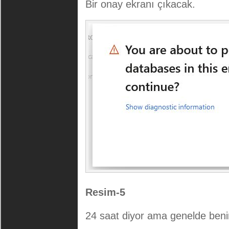
Bir onay ekranı çıkacak.
Resim-5
24 saat diyor ama genelde beni