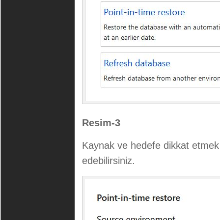
Resim-3
Kaynak ve hedefe dikkat etmek
edebilirsiniz.