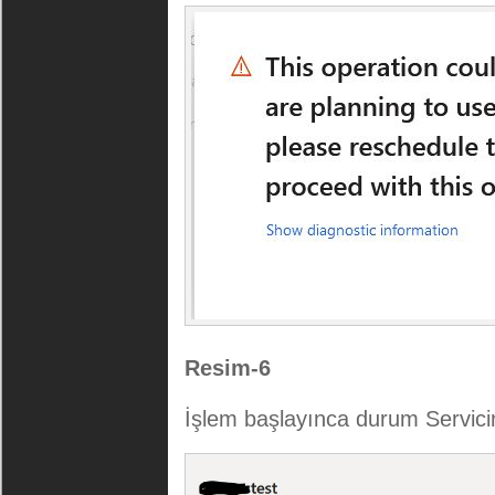
Resim-6
İşlem başlayınca durum Servicin