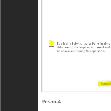
Resim-4