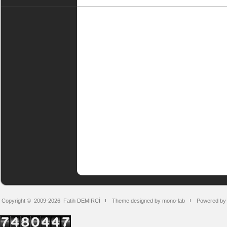
Copyright © 2009-2026
Fatih DEMİRCİ
Theme designed by mono-lab
Powered by