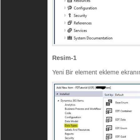
Resim-1
Yeni Bir element ekleme ekranı