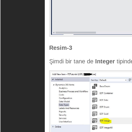
Resim-3
Şimdi bir tane de
Integer
tipind