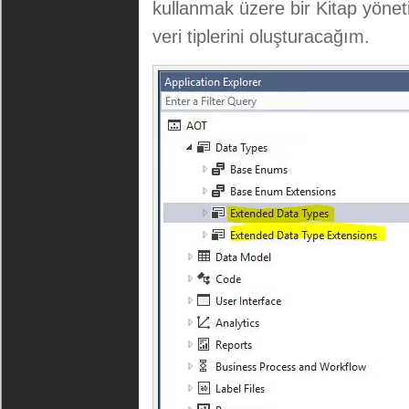
kullanmak üzere bir Kitap yönet
veri tiplerini oluşturacağım.