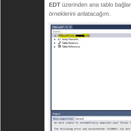
EDT
üzerinden ana tablo bağlant
örneklerini anlatacağım.