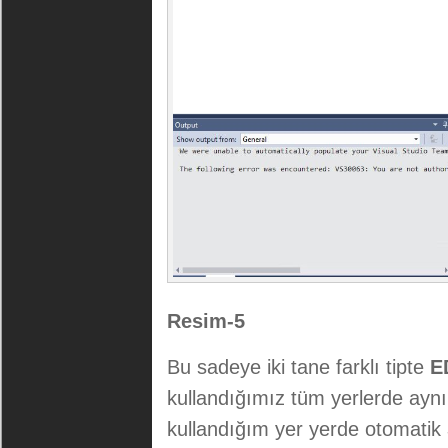
Resim-5
Bu sadeye iki tane farklı tipte
E
kullandığımız tüm yerlerde aynı 
kullandığım yer yerde otomatik