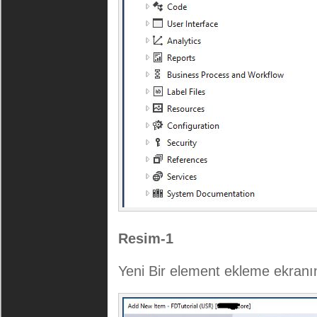
Resim-1
Yeni Bir element ekleme ekranı