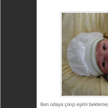
Ben odaya çıkıp eşimi beklemeye