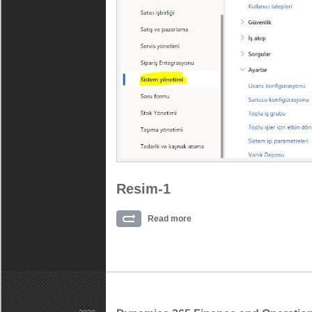
Resim-1
Read more