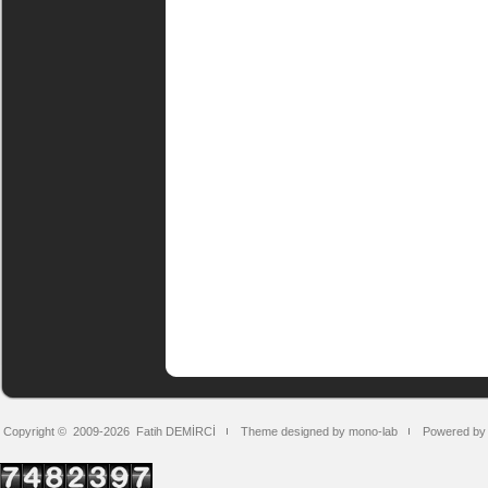
Copyright © 2009-2026
Fatih DEMİRCİ
Theme designed by mono-lab
Powered by