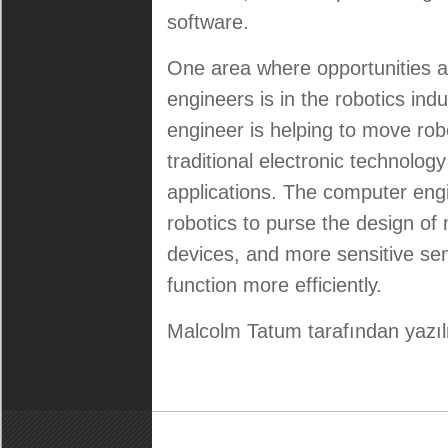
software.
One area where opportunities a
engineers is in the robotics indu
engineer
is helping to move rob
traditional electronic technology
applications. The
computer
eng
robotics to purse the design o
devices, and more sensitive se
function more efficiently.
Malcolm Tatum tarafından yazıl