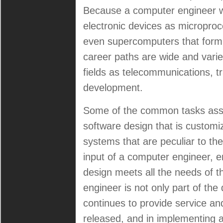
Because a
computer
engineer
w
electronic devices as microproc
even supercomputers that form 
career paths are wide and vari
fields as telecommunications, t
development.
Some of the common tasks ass
software design that is customiz
systems that are peculiar to th
input of a
computer
engineer
, e
design meets all the needs of th
engineer
is not only part of the
continues to provide service an
released, and in implementing ad