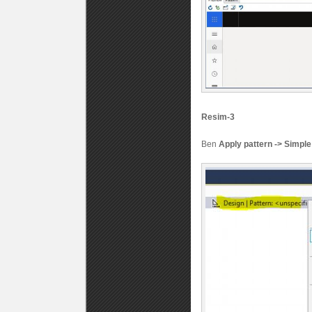
Resim-3
Ben
Apply pattern -> Simple