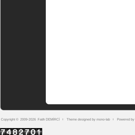
Copyright © 2009-2026
Fatih DEMİRCİ
Theme designed by mono-lab
Powered by