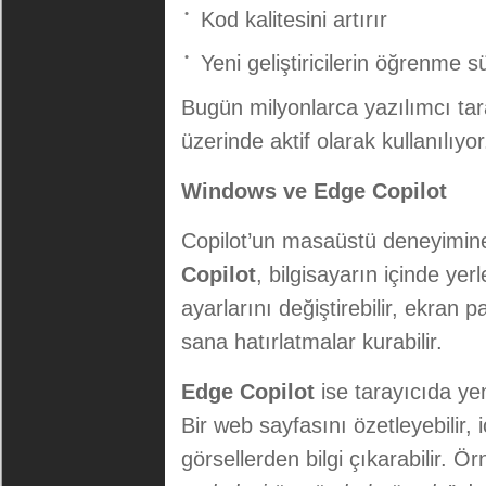
Kod kalitesini artırır
Yeni geliştiricilerin öğrenme sü
Bugün milyonlarca yazılımcı ta
üzerinde aktif olarak kullanılıyor
Windows ve Edge Copilot
Copilot’un masaüstü deneyimin
Copilot
, bilgisayarın içinde yer
ayarlarını değiştirebilir, ekran pa
sana hatırlatmalar kurabilir.
Edge Copilot
ise tarayıcıda ye
Bir web sayfasını özetleyebilir, i
görsellerden bilgi çıkarabilir. 