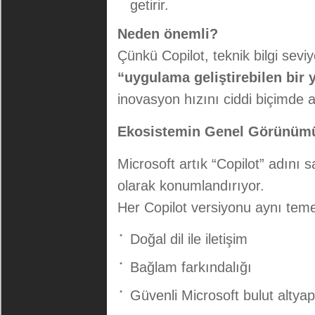
getirir.
Neden önemli?
Çünkü Copilot, teknik bilgi seviy
“uygulama geliştirebilen bir 
inovasyon hızını ciddi biçimde ar
Ekosistemin Genel Görünüm
Microsoft artık “Copilot” adını 
olarak konumlandırıyor.
Her Copilot versiyonu aynı teme
Doğal dil ile iletişim
Bağlam farkındalığı
Güvenli Microsoft bulut altyap