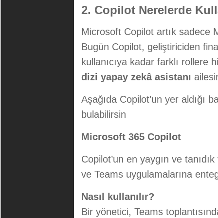
2. Copilot Nerelerde Kull
Microsoft Copilot artık sadece M
Bugün Copilot, geliştiriciden fin
kullanıcıya kadar farklı rollere 
dizi yapay zekâ asistanı
ailesi
Aşağıda Copilot’un yer aldığı ba
bulabilirsin
Microsoft 365 Copilot
Copilot’un en yaygın ve tanıdık
ve Teams uygulamalarına entegre
Nasıl kullanılır?
Bir yönetici, Teams toplantısın