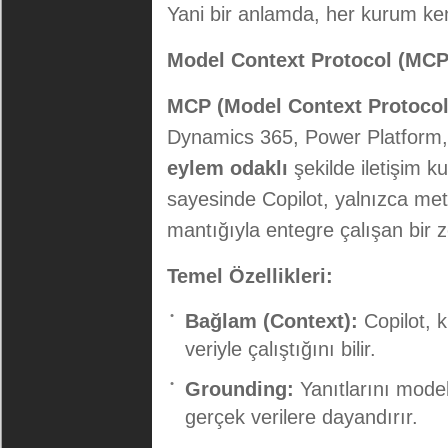
Yani bir anlamda, her kurum kend
Model Context Protocol (MCP
MCP (Model Context Protocol
Dynamics 365, Power Platform,
eylem odaklı
şekilde iletişim 
sayesinde Copilot, yalnızca met
mantığıyla entegre çalışan bir z
Temel Özellikleri:
Bağlam (Context):
Copilot, 
veriyle çalıştığını bilir.
Grounding:
Yanıtlarını model
gerçek verilere dayandırır.