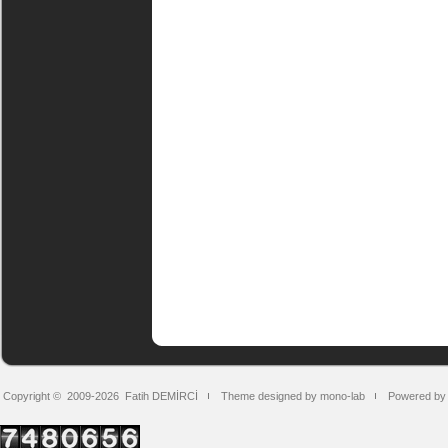
Copyright © 2009-2026
Fatih DEMİRCİ
Theme designed by mono-lab
Powered by