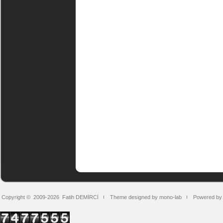
Copyright © 2009-2026
Fatih DEMİRCİ
Theme designed by mono-lab
Powered by